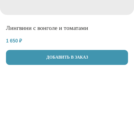
Лингвини с вонголе и томатами
1 650
₽
ДОБАВИТЬ В ЗАКАЗ